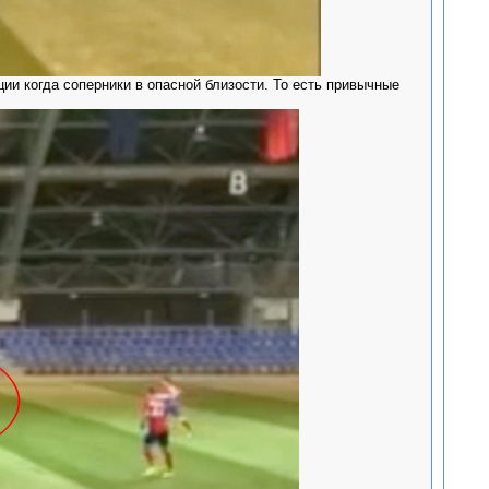
ии когда соперники в опасной близости. То есть привычные