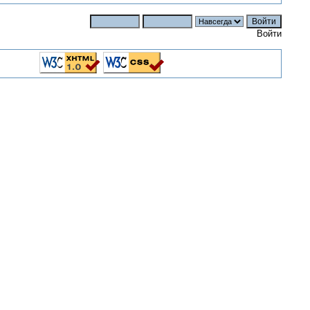
Войти