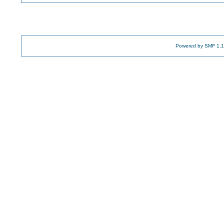
Powered by SMF 1.1