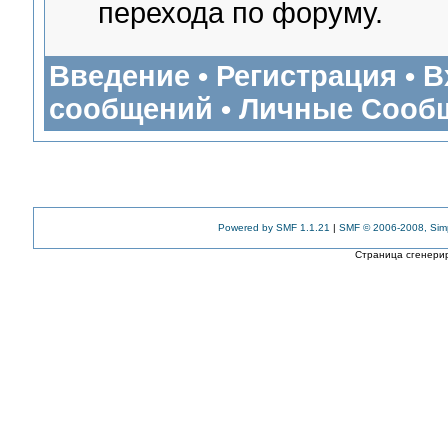
перехода по форуму.
Введение
•
Регистрация
•
В
сообщений
•
Личные Сооб
Powered by SMF 1.1.21
|
SMF © 2006-2008, Sim
Страница сгенерир