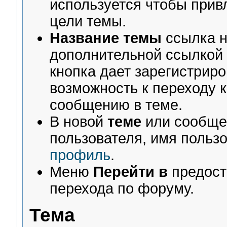
используется чтобы прив
цели темы.
Название темы
ссылка 
дополнительной ссылкой
кнопка дает зарегистрир
возможность к переходу 
сообщению в теме.
В новой
теме
или сообщен
пользователя, имя пользо
профиль
.
Меню
Перейти в
предост
перехода по форуму.
Тема