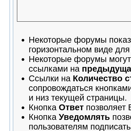
Некоторые форумы пока
горизонтальном виде для
Некоторые форумы могут
ссылками на
предыдуща
Ссылки на
Количество с
сопровождаться кнопкам
и низ текущей страницы.
Кнопка
Ответ
позволяет
Кнопка
Уведомлять
позв
пользователям подписать