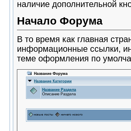
наличие дополнительной кн
Начало Форума
В то время как главная стр
информационные ссылки, ин
теме оформления по умолча
Название Форума
Название Категории
Название Раздела
Описание Раздела