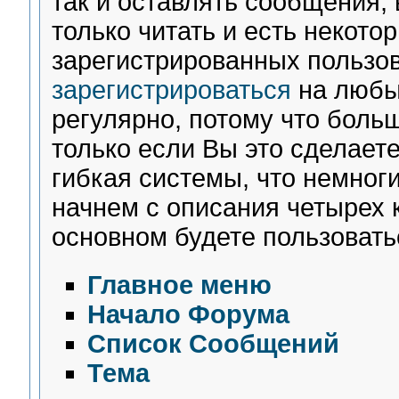
так и оставлять сообщения,
только читать и есть некото
зарегистрированных пользо
зарегистрироваться
на любы
регулярно, потому что боль
только если Вы это сделаете
гибкая системы, что немно
начнем с описания четырех
основном будете пользовать
Главное меню
Начало Форума
Список Сообщений
Тема