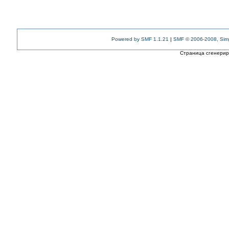
Powered by SMF 1.1.21
|
SMF © 2006-2008, Sim
Страница сгенериро