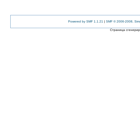
Powered by SMF 1.1.21
|
SMF © 2006-2008, Sim
Страница сгенериро