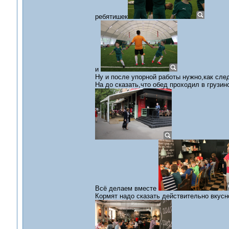
ребятишек
и
Ну и после упорной работы нужно,как сле
На до сказать,что обед проходил в грузи
Всё делаем вместе
Кормят надо сказать действительно вкус