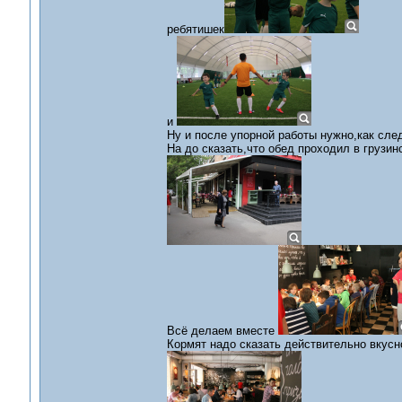
ребятишек
и
Ну и после упорной работы нужно,как сле
На до сказать,что обед проходил в грузи
Всё делаем вместе
Кормят надо сказать действительно вкус