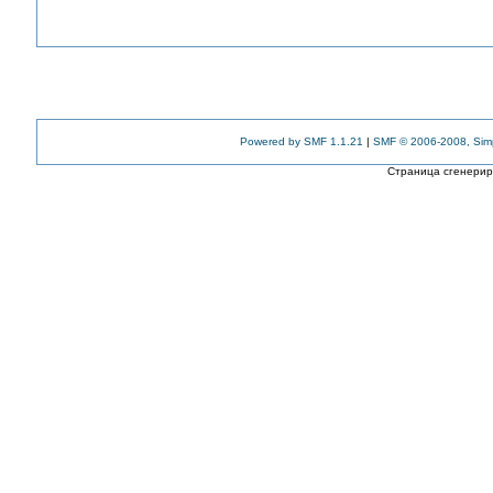
Powered by SMF 1.1.21
|
SMF © 2006-2008, Sim
Страница сгенериро