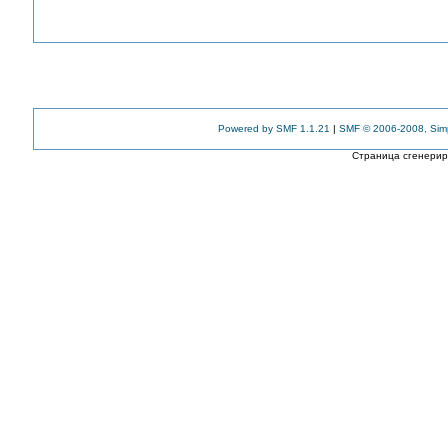
Powered by SMF 1.1.21
|
SMF © 2006-2008, Sim
Страница сгенериро