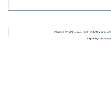
Powered by SMF 1.1.21
|
SMF © 2006-2008, Sim
Страница сгенериро