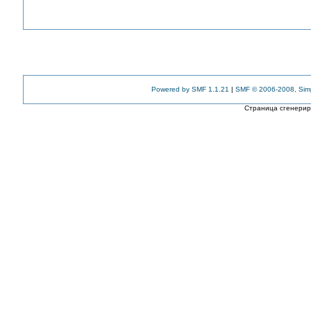
Powered by SMF 1.1.21
|
SMF © 2006-2008, Sim
Страница сгенериро