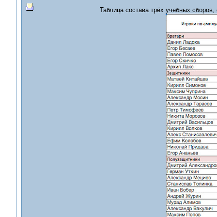
Таблица состава трёх учебных сборов, с