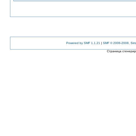
Powered by SMF 1.1.21
|
SMF © 2006-2008, Sim
Страница сгенериро