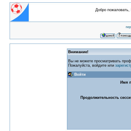
Добро пожаловать,
пер
Внимание!
Вы не можете просматривать проф
Пожалуйста, войдите или
зарегист
Войти
Имя п
Продолжительность сессии