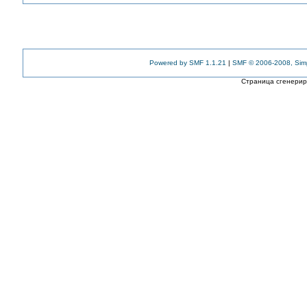
Powered by SMF 1.1.21
|
SMF © 2006-2008, Sim
Страница сгенериро