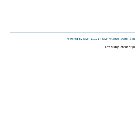
Powered by SMF 1.1.21
|
SMF © 2006-2008, Sim
Страница сгенериро