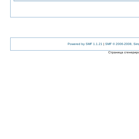
Powered by SMF 1.1.21
|
SMF © 2006-2008, Sim
Страница сгенериро