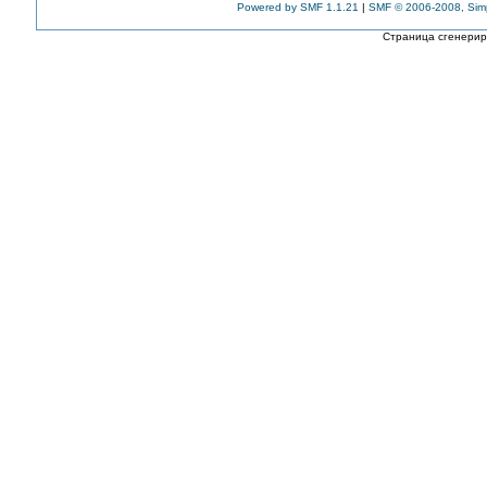
Powered by SMF 1.1.21
|
SMF © 2006-2008, Sim
Страница сгенериро