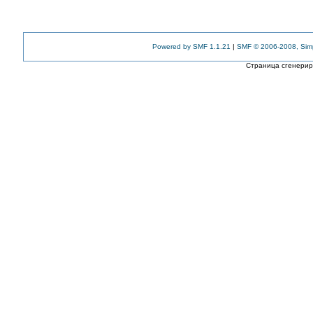
Powered by SMF 1.1.21
|
SMF © 2006-2008, Sim
Страница сгенериро