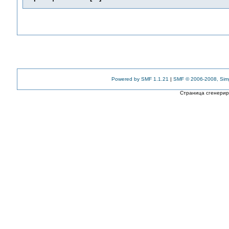
Powered by SMF 1.1.21
|
SMF © 2006-2008, Sim
Страница сгенериро