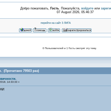
Добро пожаловать,
Гость
. Пожалуйста,
войдите
или
зареги
07 August 2026, 05:46:37
перейти на сайт 3 ЛИГА
0 Пользователей и 1 Гость смотрят эту тему.
. (Прочитано 79503 раз)
рвичности.
2018, 14:33:33 »
ННИ