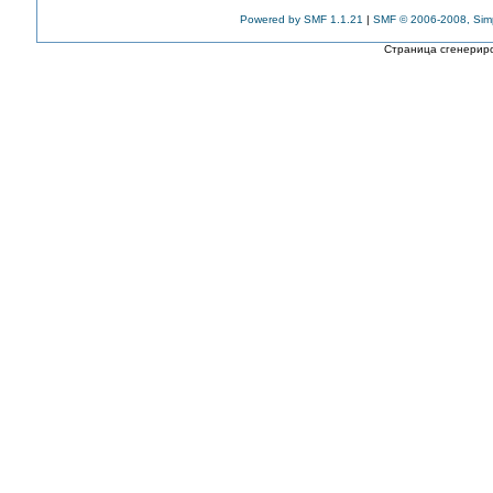
Powered by SMF 1.1.21
|
SMF © 2006-2008, Sim
Страница сгенериро