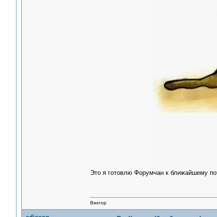
Это я готовлю Форумчан к ближайшему п
Виктор