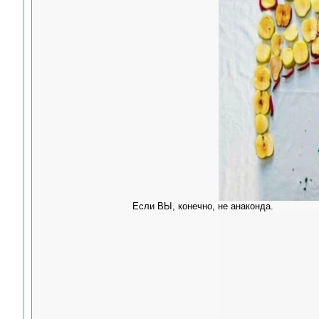
Если ВЫ, конечно, не анаконда.