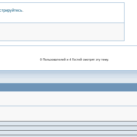
стрируйтесь
.
0 Пользователей и 4 Гостей смотрят эту тему.