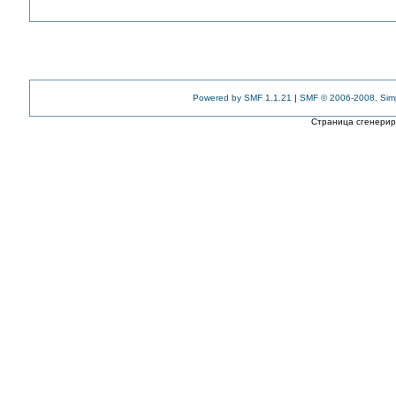
Powered by SMF 1.1.21
|
SMF © 2006-2008, Sim
Страница сгенериро