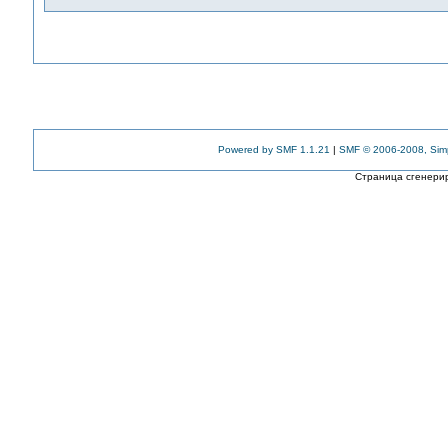
Powered by SMF 1.1.21
|
SMF © 2006-2008, Sim
Страница сгенерир