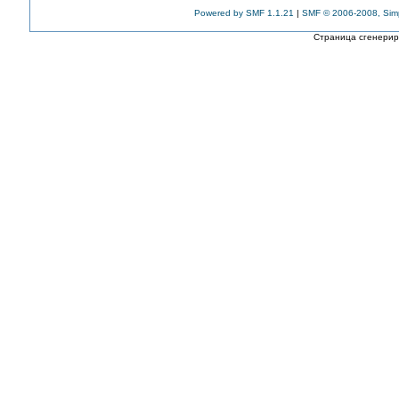
Powered by SMF 1.1.21
|
SMF © 2006-2008, Sim
Страница сгенериро