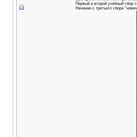
Первый и второй учебный сбор 
Начиная с третьего сбора "нови