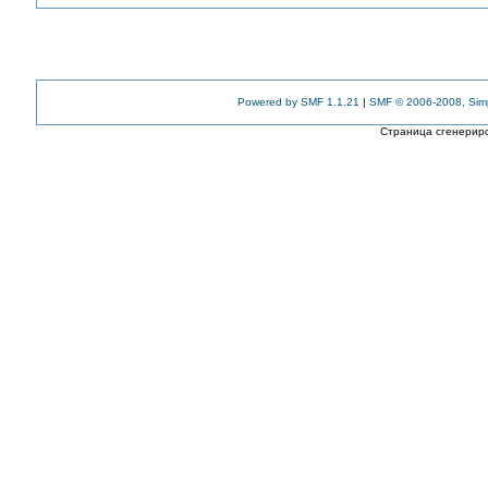
Powered by SMF 1.1.21
|
SMF © 2006-2008, Sim
Страница сгенериро