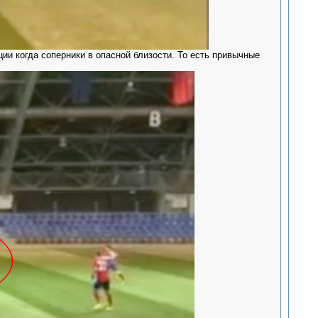
ии когда соперники в опасной близости. То есть привычные