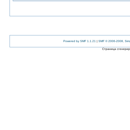
Powered by SMF 1.1.21
|
SMF © 2006-2008, Sim
Страница сгенериро