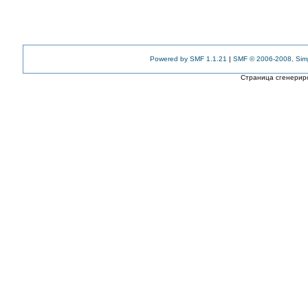
Powered by SMF 1.1.21
|
SMF © 2006-2008, Sim
Страница сгенериро