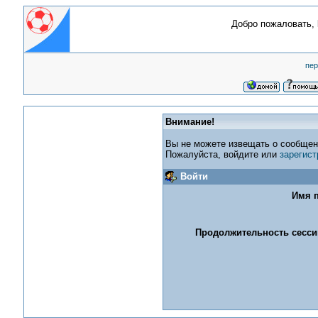
Добро пожаловать,
пер
Внимание!
Вы не можете извещать о сообщен
Пожалуйста, войдите или
зарегист
Войти
Имя п
Продолжительность сессии