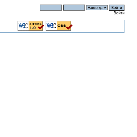
Войти