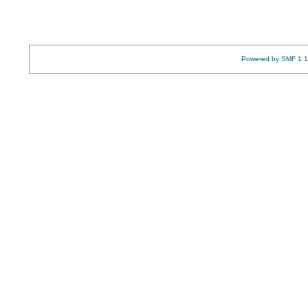
Powered by SMF 1.1