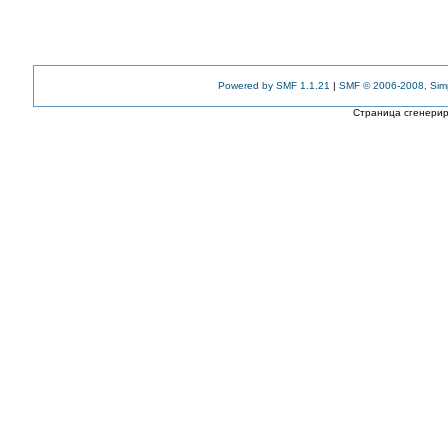
Powered by SMF 1.1.21
|
SMF © 2006-2008, Sim
Страница сгенериро