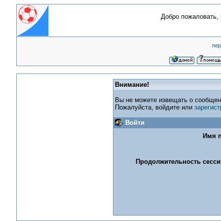
Добро пожаловать,
пер
Внимание!
Вы не можете извещать о сообщен
Пожалуйста, войдите или
зарегист
Войти
Имя п
Продолжительность сессии