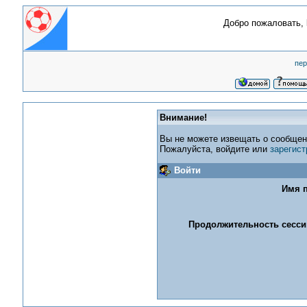
Добро пожаловать,
пер
Внимание!
Вы не можете извещать о сообщен
Пожалуйста, войдите или
зарегист
Войти
Имя п
Продолжительность сессии