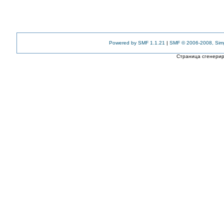
Powered by SMF 1.1.21
|
SMF © 2006-2008, Sim
Страница сгенериро