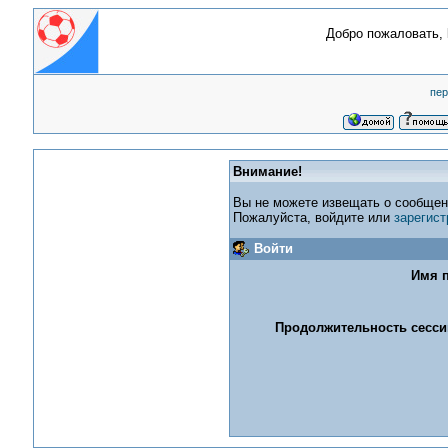
Добро пожаловать,
пер
Внимание!
Вы не можете извещать о сообщен
Пожалуйста, войдите или
зарегист
Войти
Имя п
Продолжительность сессии