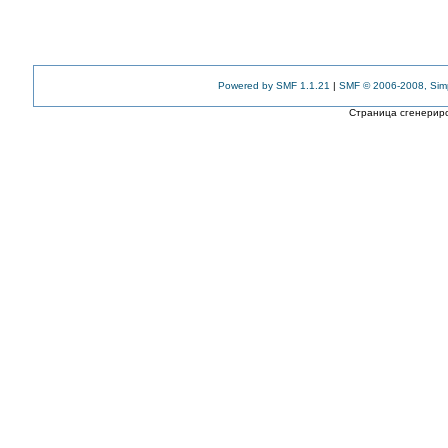
Powered by SMF 1.1.21
|
SMF © 2006-2008, Sim
Страница сгенериро