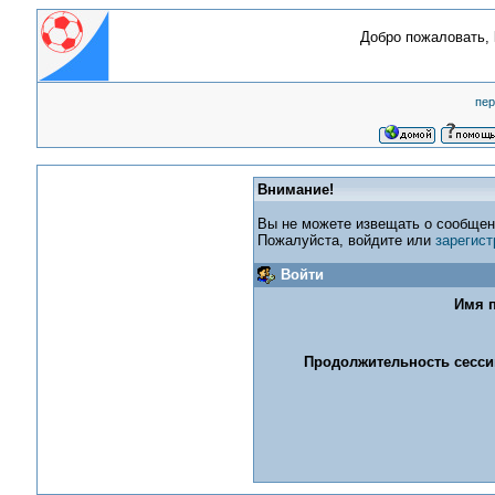
Добро пожаловать,
пер
Внимание!
Вы не можете извещать о сообщен
Пожалуйста, войдите или
зарегист
Войти
Имя п
Продолжительность сессии