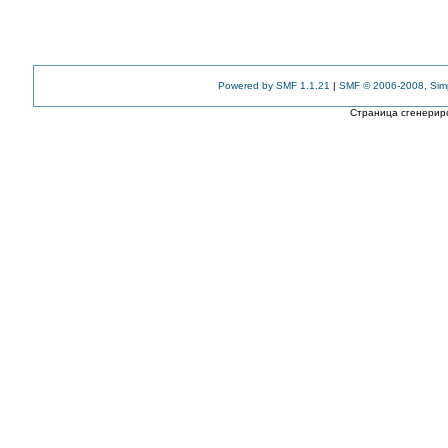
Powered by SMF 1.1.21
|
SMF © 2006-2008, Sim
Страница сгенериро