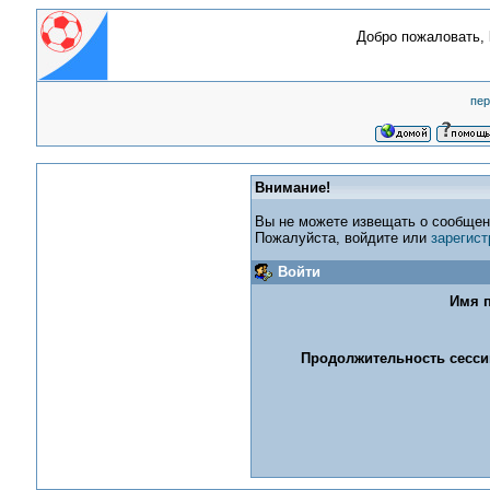
Добро пожаловать,
пер
Внимание!
Вы не можете извещать о сообщен
Пожалуйста, войдите или
зарегист
Войти
Имя п
Продолжительность сессии