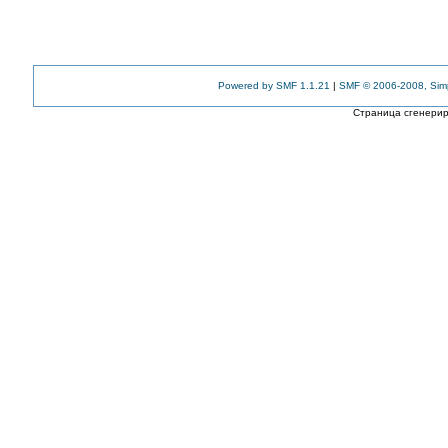
Powered by SMF 1.1.21
|
SMF © 2006-2008, Sim
Страница сгенериро