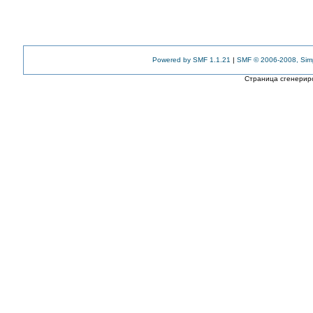
Powered by SMF 1.1.21
|
SMF © 2006-2008, Sim
Страница сгенериро