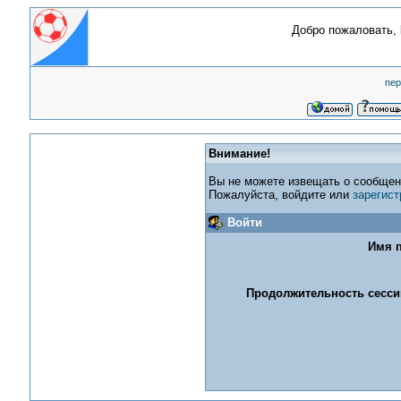
Добро пожаловать,
пер
Внимание!
Вы не можете извещать о сообщен
Пожалуйста, войдите или
зарегист
Войти
Имя п
Продолжительность сессии