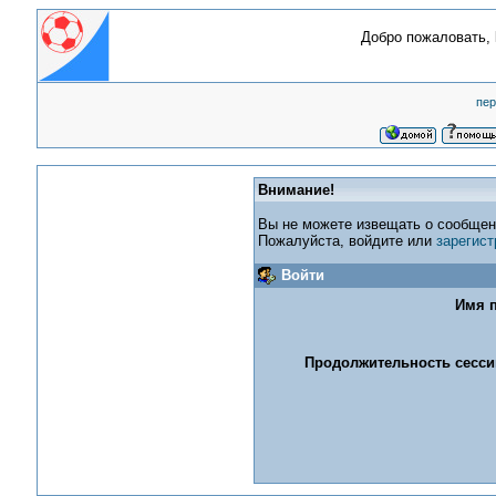
Добро пожаловать,
пер
Внимание!
Вы не можете извещать о сообщен
Пожалуйста, войдите или
зарегист
Войти
Имя п
Продолжительность сессии