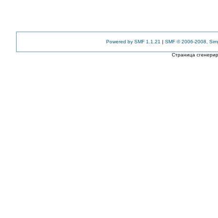
Powered by SMF 1.1.21
|
SMF © 2006-2008, Sim
Страница сгенериро