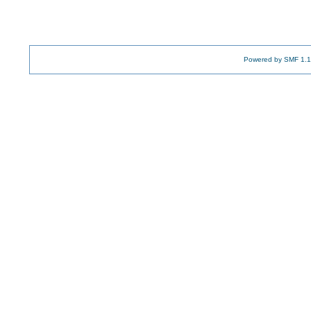
Powered by SMF 1.1