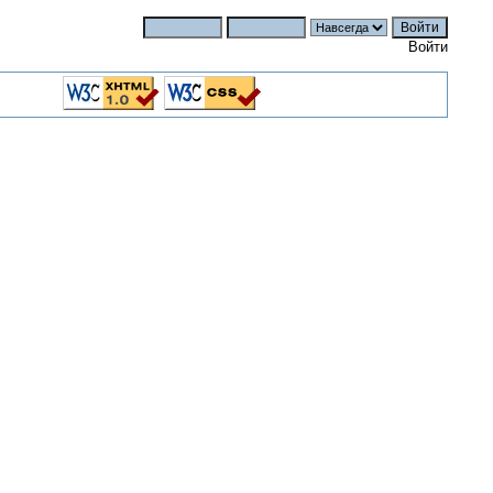
Войти