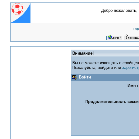
Добро пожаловать,
пер
Внимание!
Вы не можете извещать о сообщен
Пожалуйста, войдите или
зарегист
Войти
Имя п
Продолжительность сессии