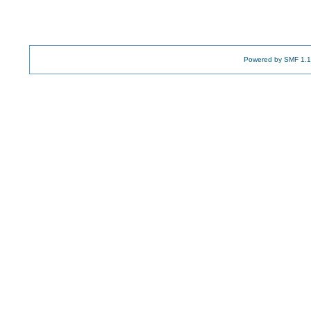
Powered by SMF 1.1