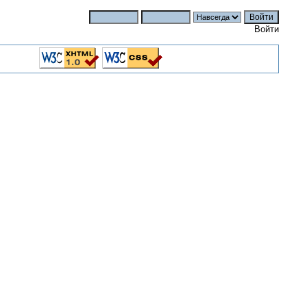
Войти