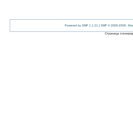
Powered by SMF 1.1.21
|
SMF © 2006-2008, Sim
Страница сгенериро