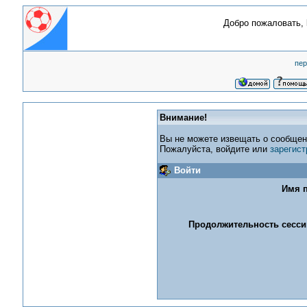
Добро пожаловать,
пер
Внимание!
Вы не можете извещать о сообщен
Пожалуйста, войдите или
зарегист
Войти
Имя п
Продолжительность сессии