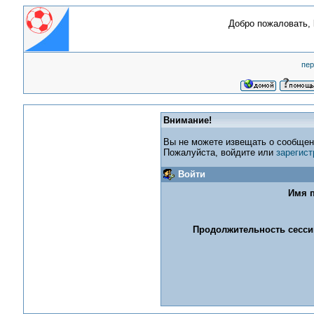
Добро пожаловать,
пер
Внимание!
Вы не можете извещать о сообщен
Пожалуйста, войдите или
зарегист
Войти
Имя п
Продолжительность сессии