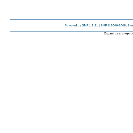
Powered by SMF 1.1.21
|
SMF © 2006-2008, Sim
Страница сгенериро