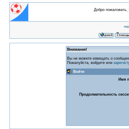
Добро пожаловать,
пер
Внимание!
Вы не можете извещать о сообщен
Пожалуйста, войдите или
зарегист
Войти
Имя п
Продолжительность сессии