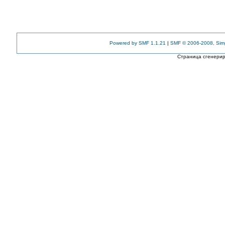
Powered by SMF 1.1.21
|
SMF © 2006-2008, Sim
Страница сгенериро