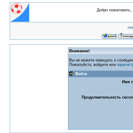
Добро пожаловать,
пер
Внимание!
Вы не можете извещать о сообщен
Пожалуйста, войдите или
зарегист
Войти
Имя п
Продолжительность сессии