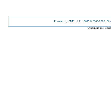
Powered by SMF 1.1.21
|
SMF © 2006-2008, Sim
Страница сгенериро