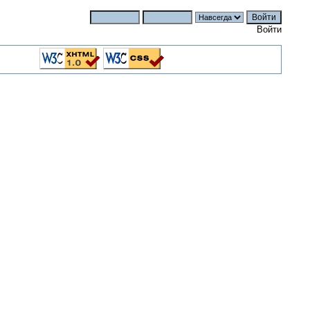
Войти