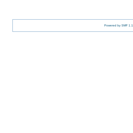
Powered by SMF 1.1