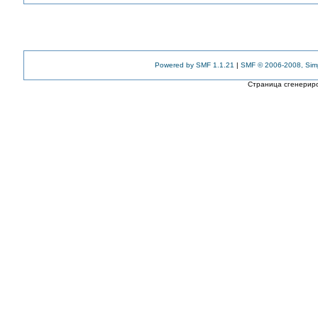
Powered by SMF 1.1.21
|
SMF © 2006-2008, Sim
Страница сгенериро