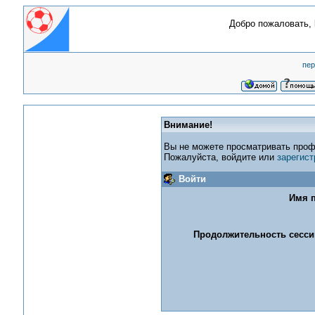
Добро пожаловать,
пер
Внимание!
Вы не можете просматривать проф
Пожалуйста, войдите или
зарегист
Войти
Имя п
Продолжительность сессии