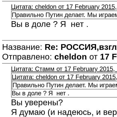
Цитата: cheldon от 17 February 2015,
Правильно Путин делает. Мы играем
Вы в доле ? Я нет .
Название:
Re: РОССИЯ,взгл
Отправлено:
cheldon
от
17 F
Цитата: Стамм от 17 February 2015, 
Цитата: cheldon от 17 February 2015
Правильно Путин делает. Мы играе
Вы в доле ? Я нет .
Вы уверены?
Я думаю (и надеюсь, и вер