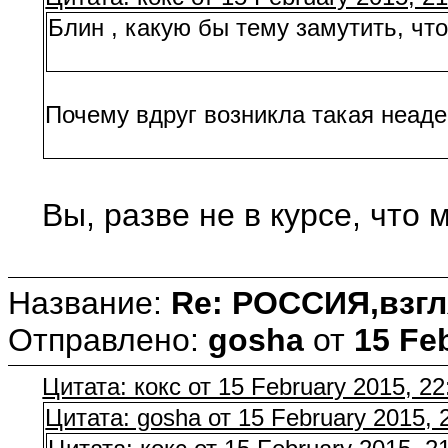
Блин , какую бы тему замутить, чт
Почему вдруг возникла такая неаде
Вы, разве не в курсе, что 
Название:
Re: РОССИЯ,взгл
Отправлено:
gosha
от
15 Fe
Цитата: кокс от 15 February 2015, 22
Цитата: gosha от 15 February 2015, 