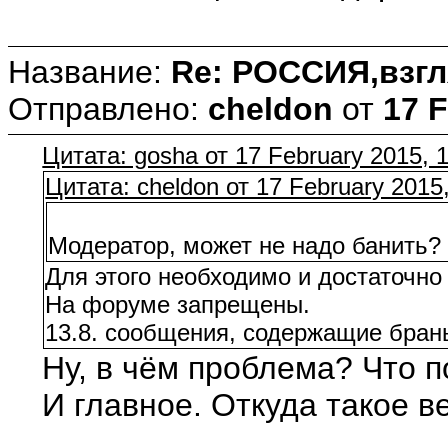
Название:
Re: РОССИЯ,взгл
Отправлено:
cheldon
от
17 F
Цитата: gosha от 17 February 2015, 
Цитата: cheldon от 17 February 2015
Модератор, может не надо банить?
Для этого необходимо и достаточн
На форуме запрещены.
13.8. сообщения, содержащие брань
Ну, в чём проблема? Что п
И главное. Откуда такое 