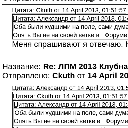
Цитата: Ckuth от 14 April 2013, 01:51:57
Цитата: Александр от 14 April 2013, 01:
Оба были худшими на поле, сами думайт
Опять Вы не на своей ветке в Форуме 
Меня спрашивают я отвечаю. 
Название:
Re: ЛПМ 2013 Клубна
Отправлено:
Ckuth
от
14 April 2
Цитата: Александр от 14 April 2013, 01:
Цитата: Ckuth от 14 April 2013, 01:51:57
Цитата: Александр от 14 April 2013, 01
Оба были худшими на поле, сами думай
Опять Вы не на своей ветке в Форуме 