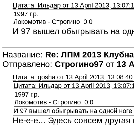
Цитата: Ильдар от 13 April 2013, 13:07:
1997 г.р.
Локомотив - Строгино 0:0
И 97 вышел обыгрывать на одн
Название:
Re: ЛПМ 2013 Клубна
Отправлено:
Строгино97
от
13 A
Цитата: gosha от 13 April 2013, 13:08:40
Цитата: Ильдар от 13 April 2013, 13:07:
1997 г.р.
Локомотив - Строгино 0:0
И 97 вышел обыгрывать на одной ноге
Не-е-е... Эдесь совсем другая и