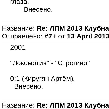
глаза.
Внесено.
Название:
Re: ЛПМ 2013 Клубна
Отправлено:
#7+
от
13 April 2013
2001
"Локомотив" - "Строгино"
0:1 (Киругян Артём).
Внесено.
Название:
Re: ЛПМ 2013 Клубна