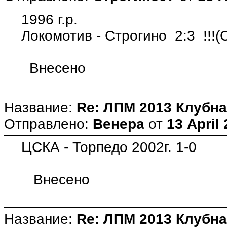
1996 г.р.
Локомотив - Строгино 2:3 !!!(С
Внесено
Название:
Re: ЛПМ 2013 Клубна
Отправлено:
Венера
от
13 April 
ЦСКА - Торпедо 2002г. 1-0
Внесено
Название:
Re: ЛПМ 2013 Клубна