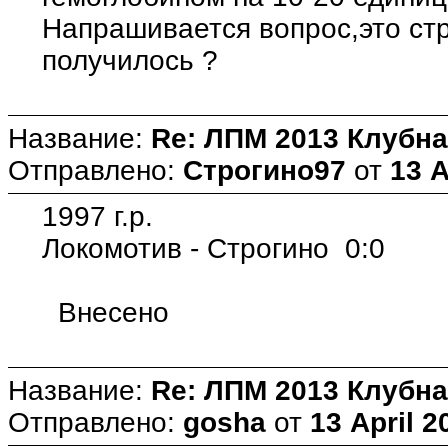
Напрашивается вопрос,это стр
получилось ?
Название:
Re: ЛПМ 2013 Клубна
Отправлено:
Строгино97
от
13 A
1997 г.р.
Локомотив - Строгино 0:0
Внесено
Название:
Re: ЛПМ 2013 Клубна
Отправлено:
gosha
от
13 April 2