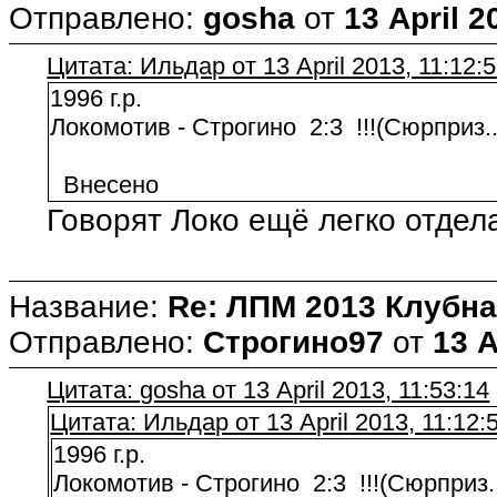
Отправлено:
gosha
от
13 April 2
Цитата: Ильдар от 13 April 2013, 11:12:
1996 г.р.
Локомотив - Строгино 2:3 !!!(Сюрприз...
Внесено
Говорят Локо ещё легко отдела
Название:
Re: ЛПМ 2013 Клубна
Отправлено:
Строгино97
от
13 A
Цитата: gosha от 13 April 2013, 11:53:14
Цитата: Ильдар от 13 April 2013, 11:12:
1996 г.р.
Локомотив - Строгино 2:3 !!!(Сюрприз...