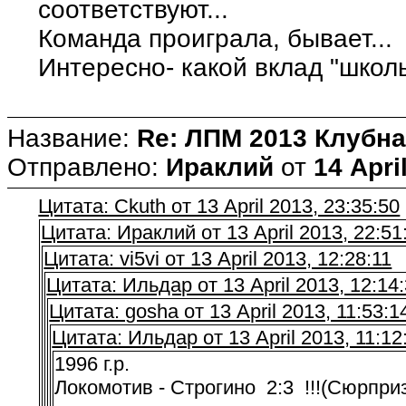
соответствуют...
Команда проиграла, бывает...
Интересно- какой вклад "школ
Название:
Re: ЛПМ 2013 Клубна
Отправлено:
Ираклий
от
14 Apri
Цитата: Ckuth от 13 April 2013, 23:35:50
Цитата: Ираклий от 13 April 2013, 22:51
Цитата: vi5vi от 13 April 2013, 12:28:11
Цитата: Ильдар от 13 April 2013, 12:14
Цитата: gosha от 13 April 2013, 11:53:1
Цитата: Ильдар от 13 April 2013, 11:12
1996 г.р.
Локомотив - Строгино 2:3 !!!(Сюрприз..