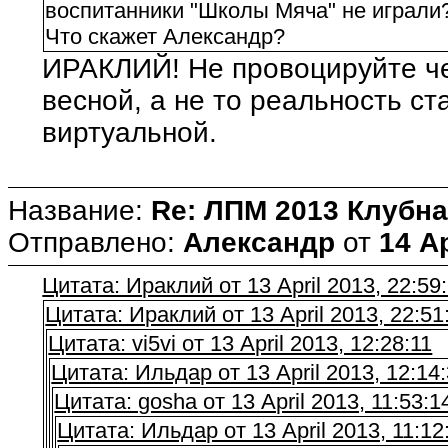
воспитанники "Школы Мяча" не играли
Что скажет Александр?
ИРАКЛИЙ! Не провоцируйте че
весной, а не то реальность с
виртуальной.
Название:
Re: ЛПМ 2013 Клубна
Отправлено:
Александр
от
14 Ap
Цитата: Ираклий от 13 April 2013, 22:59
Цитата: Ираклий от 13 April 2013, 22:51
Цитата: vi5vi от 13 April 2013, 12:28:11
Цитата: Ильдар от 13 April 2013, 12:14
Цитата: gosha от 13 April 2013, 11:53:1
Цитата: Ильдар от 13 April 2013, 11:12