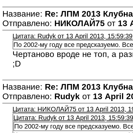
Название:
Re: ЛПМ 2013 Клубна
Отправлено:
НИКОЛАЙ75
от
13 
Цитата: Rudyk от 13 April 2013, 15:59:39
По 2002-му году все предсказуемо. Вс
Чертаново вроде не топ, а ра
;D
Название:
Re: ЛПМ 2013 Клубна
Отправлено:
Rudyk
от
13 April 2
Цитата: НИКОЛАЙ75 от 13 April 2013, 1
Цитата: Rudyk от 13 April 2013, 15:59:3
По 2002-му году все предсказуемо. В